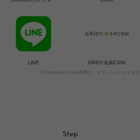
LINE
GRIDY名刺CRM
※Chameleon Code連携は、オプションとなります
Step