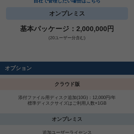
自社で管理したい場合はこちら
オンプレミス
基本パッケージ：2,000,000円
(20ユーザー分含む)
オプション
クラウド版
添付ファイル用ディスク追加(10G)：12,000円/年
標準ディスクサイズはご利用人数×1GB
オンプレミス
追加ユーザーライセンス