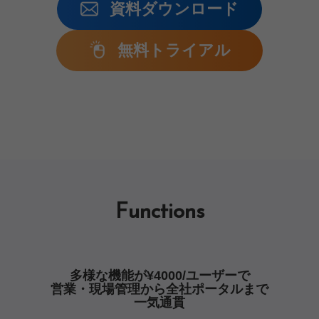
資料ダウンロード
無料トライアル
Functions
多様な機能が¥4000/ユーザーで
営業・現場管理から全社ポータルまで
一気通貫