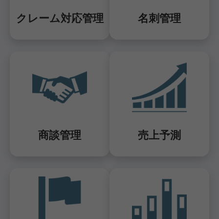
クレーム対応管理
名刺管理
商談管理
売上予測