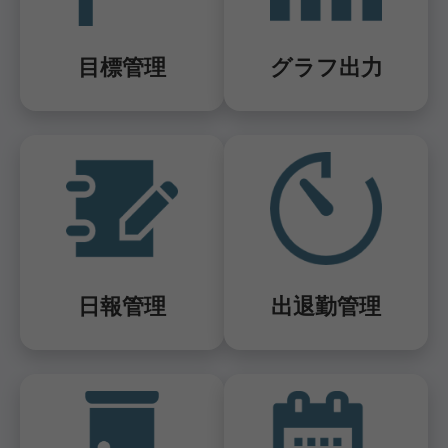
目標管理
グラフ出力
日報管理
出退勤管理