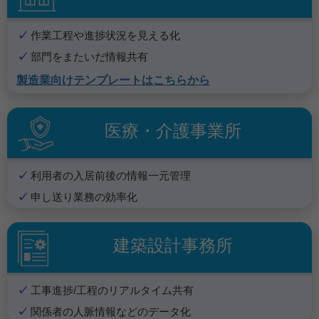
作業工程や進捗状況を見える化
部門をまたいだ情報共有
製造業向けテンプレートはこちらから
医療・介護事業所
利用者の入居前後の情報一元管理
申し送り業務の効率化
建築設計事務所
工事進捗/工程のリアルタイム共有
関係者の人脈情報などのデータ化