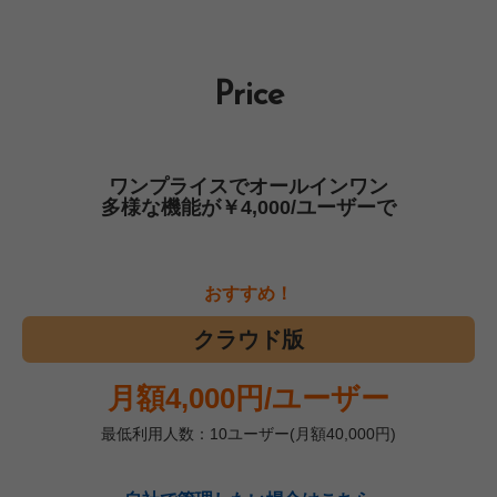
Price
ワンプライスでオールインワン
多様な機能が￥4,000/ユーザーで
おすすめ！
クラウド版
月額4,000円/ユーザー
最低利用人数：10ユーザー(月額40,000円)