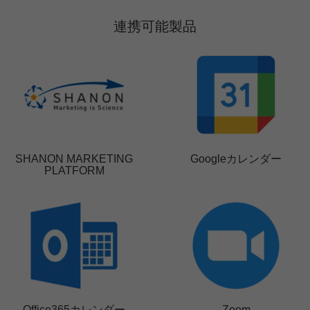
連携可能製品
SHANON MARKETING
Googleカレンダー
PLATFORM
Office365カレンダー
Zoom