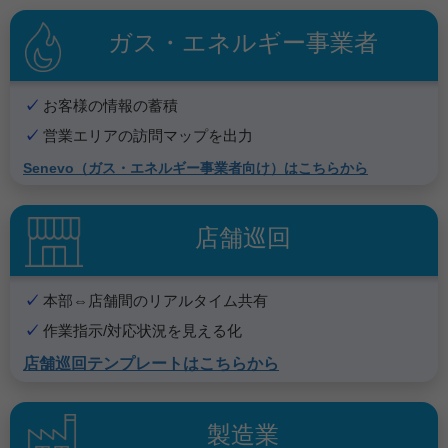
ガス・エネルギー事業者
お客様の情報の蓄積
営業エリアの訪問マップを出力
Senevo（ガス・エネルギー事業者向け）はこちらから
店舗巡回
本部⇔店舗間のリアルタイム共有
作業指示/対応状況を見える化
店舗巡回テンプレートはこちらから
製造業