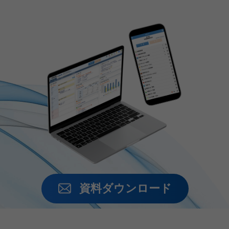
資料ダウンロード