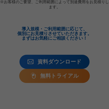
※お客様のご要望、ご利用範囲によって別途費用をお見積りし
ます。
導入規模・ご利用範囲に応じて、
個別にお見積りさせていただきます。
まずはお気軽にご相談ください！
資料ダウンロード
無料トライアル