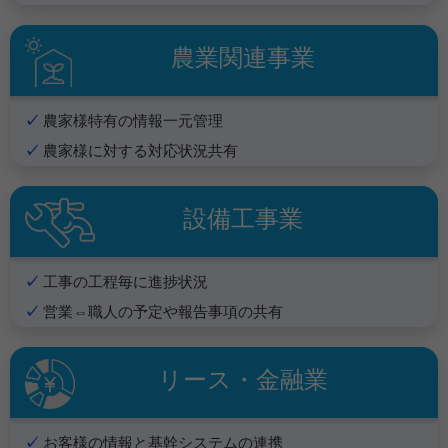
農業関連事業
農家様特有の情報一元管理
農家様に対する対応状況共有
設備工事業
工事の工程毎に進捗状況
営業⇔職人の予定や報告事項の共有
リース・金融業
お客様の情報と基幹システムの連携