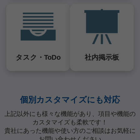
タスク・ToDo
社内掲示板
個別カスタマイズにも対応
上記以外にも様々な機能があり、項目や機能の
カスタマイズも柔軟です！
貴社にあった機能や使い方のご相談はお気軽に
お問い合わせください