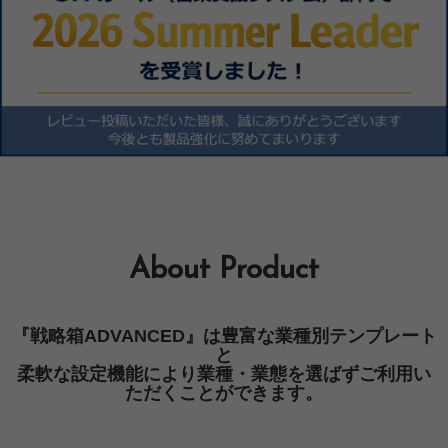
About Product
『戦略箱ADVANCED』は豊富な業種別テンプレート
と
柔軟な設定機能により業種・業態を選ばずご利用い
ただくことができます。