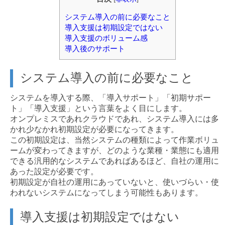
システム導入の前に必要なこと
導入支援は初期設定ではない
導入支援のボリューム感
導入後のサポート
システム導入の前に必要なこと
システムを導入する際、「導入サポート」「初期サポー
ト」「導入支援」という言葉をよく目にします。
オンプレミスであれクラウドであれ、システム導入には多
かれ少なかれ初期設定が必要になってきます。
この初期設定は、当然システムの種類によって作業ボリュ
ームが変わってきますが、どのような業種・業態にも適用
できる汎用的なシステムであればあるほど、自社の運用に
あった設定が必要です。
初期設定が自社の運用にあっていないと、使いづらい・使
われないシステムになってしまう可能性もあります。
導入支援は初期設定ではない