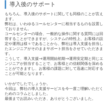
導入後のサポート
もちろん、導入後のサポートに関しても同様のことが言え
ます。
弊社は、いわゆるコールセンターに相当するものを設置し
ておりません。
コールセンターの場合、一般的な操作に関する質問には回
答することができますが、システムの特性上、お客様の設
定や運用は様々であることから、弊社は導入支援を担当し
たエンジニアがそのままサポート担当をさせていただきま
す。
こうして、導入支援→運用開始初期→運用安定期と同じエ
ンジニアが担当することで、お客様との信頼関係を深める
ことができますし、お客様の課題に対して迅速に対応する
ことが可能となります。
いかがでしたでしょうか。
今回は、弊社の導入支援サービスを今一度ご理解いただく
ためのコラムとしました。
最後までお読みいただき、ありがとうございました。